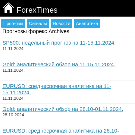
ForexTimes
Прогнозы
Сигналы
Новости
Аналитика
Прогнозы форекс Archives
SP500: недельный прогноз на 11-15.11.2024.
11.11.2024.
Gold: аналитический обзор на 11-15.11.2024.
11.11.2024.
EURUSD: среднесрочная аналитика на 11-
15.11.2024.
11.11.2024.
Gold: аналитический обзор на 28.10-01.11.2024.
28.10.2024.
EURUSD: среднесрочная аналитика на 28.10-