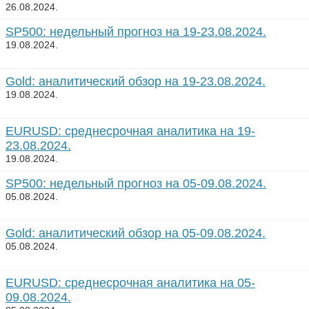
26.08.2024.
SP500: недельный прогноз на 19-23.08.2024.
19.08.2024.
Gold: аналитический обзор на 19-23.08.2024.
19.08.2024.
EURUSD: среднесрочная аналитика на 19-
23.08.2024.
19.08.2024.
SP500: недельный прогноз на 05-09.08.2024.
05.08.2024.
Gold: аналитический обзор на 05-09.08.2024.
05.08.2024.
EURUSD: среднесрочная аналитика на 05-
09.08.2024.