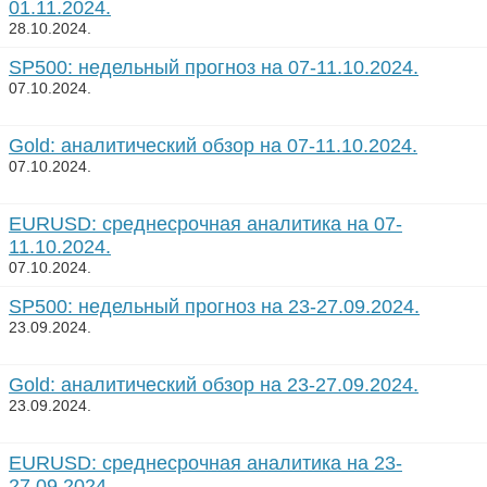
01.11.2024.
28.10.2024.
SP500: недельный прогноз на 07-11.10.2024.
07.10.2024.
Gold: аналитический обзор на 07-11.10.2024.
07.10.2024.
EURUSD: среднесрочная аналитика на 07-
11.10.2024.
07.10.2024.
SP500: недельный прогноз на 23-27.09.2024.
23.09.2024.
Gold: аналитический обзор на 23-27.09.2024.
23.09.2024.
EURUSD: среднесрочная аналитика на 23-
27.09.2024.