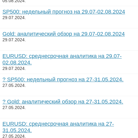
05.08.2024.
SP500: недельный прогноз на 29.07-02.08.2024
29.07.2024.
Gold: аналитический обзор на 29.07-02.08.2024
29.07.2024.
EURUSD: среднесрочная аналитика на 29.07-
02.08.2024.
29.07.2024.
? SP500: недельный прогноз на 27-31.05.2024.
27.05.2024.
? Gold: аналитический обзор на 27-31.05.2024.
27.05.2024.
EURUSD: среднесрочная аналитика на 27-
31.05.2024.
27.05.2024.