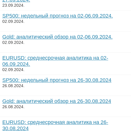
23.09.2024.
SP500: недельный прогноз на 02-06.09.2024.
02.09.2024.
Gold: аналитический обзор на 02-06.09.2024.
02.09.2024.
EURUSD: среднесрочная аналитика на 02-
06.09.2024.
02.09.2024.
SP500: недельный прогноз на 26-30.08.2024
26.08.2024.
Gold: аналитический обзор на 26-30.08.2024
26.08.2024.
EURUSD: среднесрочная аналитика на 26-
30.08.2024