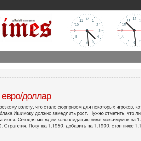
 евро/доллар
резкому взлету, что стало сюрпризом для некоторых игроков, ко
блака Ишимоку должно замедлить рост. Нужно отметить, что ли
ла июля. Сегодня мы ждем консолидацию ниже максимумов на 1
 Стратегия. Покупка 1.1950, добавить на 1.1900, стоп ниже 1.