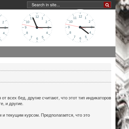
от всех бед, другие считают, что этот тип индикаторов
е, и другие.
 и текущим курсом. Предполагается, что это