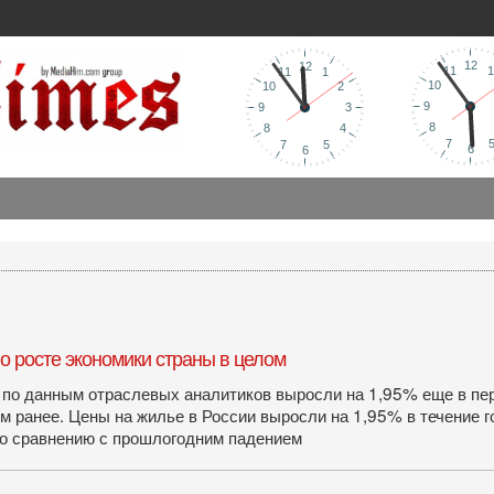
 о росте экономики страны в целом
по данным отраслевых аналитиков выросли на 1,95% еще в пер
м ранее. Цены на жилье в России выросли на 1,95% в течение г
по сравнению с прошлогодним падением