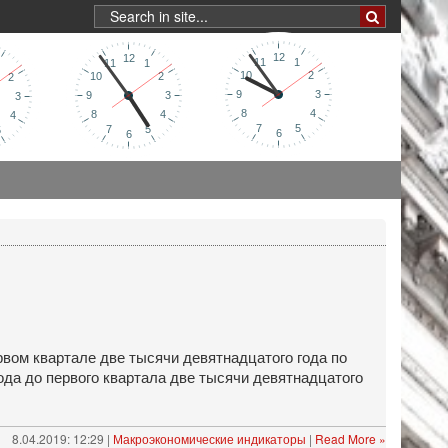
вом квартале две тысячи девятнадцатого года по
ода до первого квартала две тысячи девятнадцатого
8.04.2019: 12:29 |
Макроэкономические индикаторы
|
Read More »