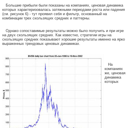
Большие прибыли были показаны на компаниях, ценовая динамика
которых характеризовалась затяжными периодами роста или падения
(см. рисунок 6) - тут проявил себя и фильтр, основанный на
комбинации трех скользящих средних и паттерны.
Однако сопоставимые результаты можно было получить и при игре
на двух скользящих средних. Как известно, стратегии игры на
скользящих средних показывают хорошие результаты именно на ярко
выраженных трендовых ценовых динамиках.
На
компаниях
же, ценовая
динамика
которых