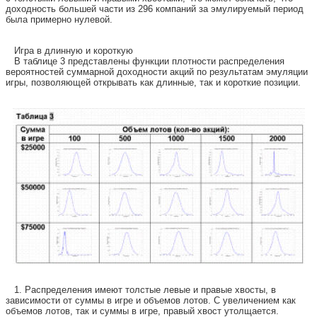
доходность большей части из 296 компаний за эмулируемый период
была примерно нулевой.
Игра в длинную и короткую
В таблице 3 представлены функции плотности распределения
вероятностей суммарной доходности акций по результатам эмуляции
игры, позволяющей открывать как длинные, так и короткие позиции.
1. Распределения имеют толстые левые и правые хвосты, в
зависимости от суммы в игре и объемов лотов. С увеличением как
объемов лотов, так и суммы в игре, правый хвост утолщается.