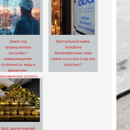
Земля под
Виртуальный номер
промышленную
телефона
застройку с
Великобритании: кому
коммуникациями:
нужна эта услуга и как она
особенности, виды и
работает?
финансово-
экономические аспекты
Gold: аналитический