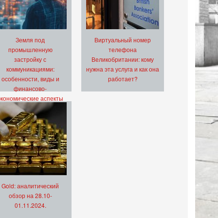
Земля под
Виртуальный номер
промышленную
телефона
застройку с
Великобритании: кому
коммуникациями:
нужна эта услуга и как она
особенности, виды и
работает?
финансово-
экономические аспекты
Gold: аналитический
обзор на 28.10-
01.11.2024.