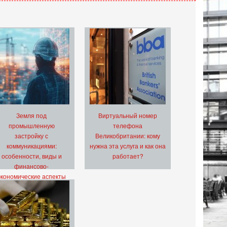
Земля под
Виртуальный номер
промышленную
телефона
застройку с
Великобритании: кому
коммуникациями:
нужна эта услуга и как она
особенности, виды и
работает?
финансово-
экономические аспекты