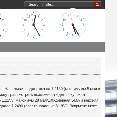
. - Начальная поддержка на 1.2180 (максимумы 5 мая и
 могут рассмотреть возможности для покупок от
е 1.2295 (максимум 28 мая/100-дневная SMA и верхняя
далее 1.2480 (восстановление 61.8%). Закрытие ниже