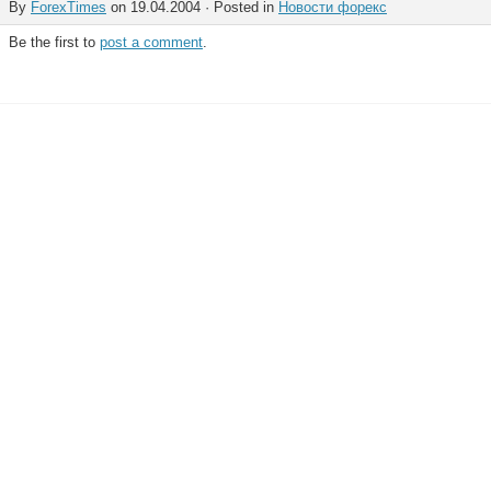
By
ForexTimes
on 19.04.2004 · Posted in
Новости форекс
Be the first to
post a comment
.