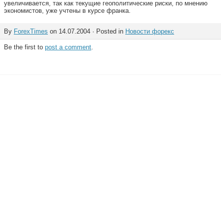
увеличивается, так как текущие геополитические риски, по мнению
экономистов, уже учтены в курсе франка.
By
ForexTimes
on 14.07.2004 · Posted in
Новости форекс
Be the first to
post a comment
.