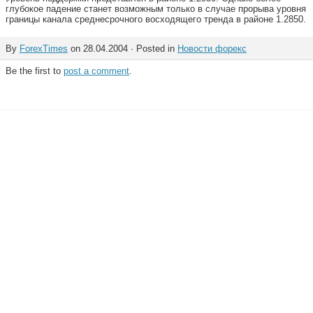
глубокое падение станет возможным только в случае прорыва уровня
границы канала среднесрочного восходящего тренда в районе 1.2850.
By
ForexTimes
on 28.04.2004 · Posted in
Новости форекс
Be the first to
post a comment
.