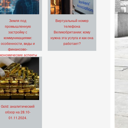
Земля под
Виртуальный номер
промышленную
телефона
застройку с
Великобритании: кому
коммуникациями:
нужна эта услуга и как она
особенности, виды и
работает?
финансово-
экономические аспекты
Gold: аналитический
обзор на 28.10-
01.11.2024.