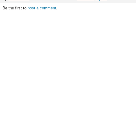
Be the first to
post a comment
.