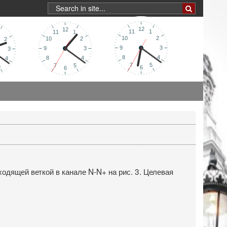
ходящей веткой в канале N-N+ на рис. 3. Целевая