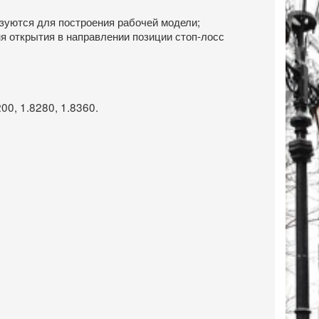
зуются для построения рабочей модели;
ня открытия в направлении позиции стоп-лосс
200, 1.8280, 1.8360.