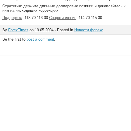
Стратегия
: держите длинные долларовые позиции и добавляйтесь к
ним на нисходящих коррекциях.
Поддержка
: 113.70 113.00
Сопротивление
: 114.70 115.30
By
ForexTimes
on 19.05.2004 · Posted in
Новости форекс
Be the first to
post a comment
.