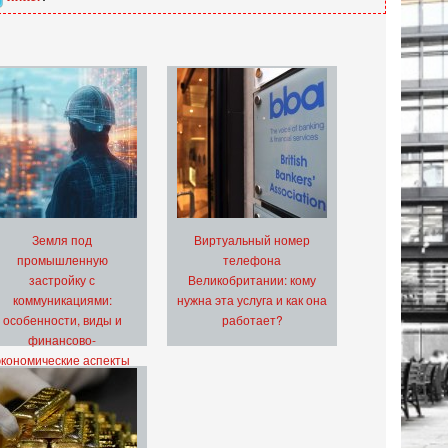
Земля под
Виртуальный номер
промышленную
телефона
застройку с
Великобритании: кому
коммуникациями:
нужна эта услуга и как она
особенности, виды и
работает?
финансово-
экономические аспекты