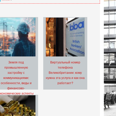
Земля под
Виртуальный номер
промышленную
телефона
застройку с
Великобритании: кому
коммуникациями:
нужна эта услуга и как она
особенности, виды и
работает?
финансово-
экономические аспекты