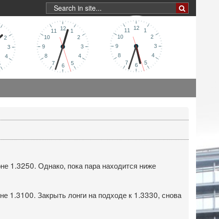
не 1.3250. Однако, пока пара находится ниже
не 1.3100. Закрыть лонги на подходе к 1.3330, снова