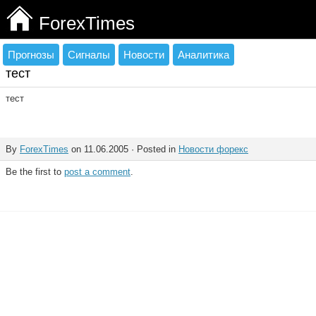
ForexTimes
Прогнозы
Сигналы
Новости
Аналитика
тест
тест
By
ForexTimes
on 11.06.2005 · Posted in
Новости форекс
Be the first to
post a comment
.