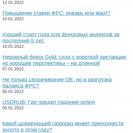
12.01.2022.
Повышение ставки ФРС: январь или март?
10.01.2022.
Худший старт года для фондовых индексов за
последний 5 лет.
10.01.2022.
Неровный блеск Gold: сход с короткой дистанции,
но хорошие перспективы – на длинной
07.01.2022.
Не только сворачивание QE, но и разгрузка
баланса ФРС?
05.01.2022.
USDRUB: Где предел падения рубля
05.01.2022.
Какой шокирующий сюрприз может преподнести
золото в этом году?