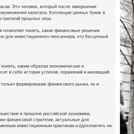
асов. Это человек, который после завершения
приумножения капитала. Коллекция ценных бумаг в
 стратегий прошлых эпох.
я позволяет понять, какие финансовые решения
нно для инвестиционного пенсионера, это бесценный
 понять, каким образом экономические и
сет в себе истории успехов, поражений и инноваций.
 только формирование финансового рынка, но и
ешествие в прошлое российской экономики,
ки финансовой стратегии, актуальные для
еменным инвестиционным практикам и вдохновлять на