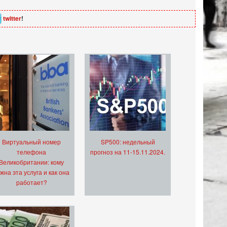
twitter
!
Виртуальный номер
SP500: недельный
телефона
прогноз на 11-15.11.2024.
Великобритании: кому
жна эта услуга и как она
работает?