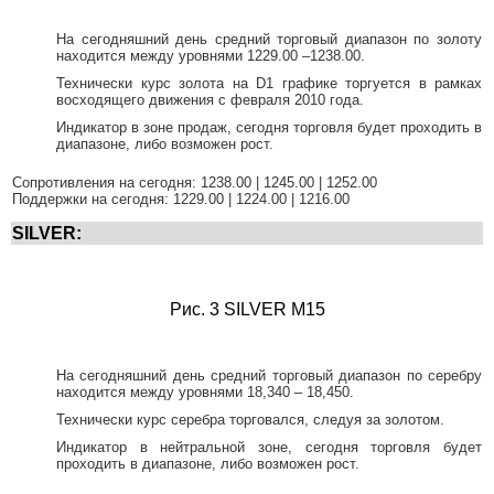
На сегодняшний день средний торговый диапазон по золоту
находится между уровнями 1229.00 –1238.00.
Технически курс золота на D1 графике торгуется в рамках
восходящего движения с февраля 2010 года.
Индикатор в зоне продаж, сегодня торговля будет проходить в
диапазоне, либо возможен рост.
Сопротивления на сегодня: 1238.00 | 1245.00 | 1252.00
Поддержки на сегодня: 1229.00 | 1224.00 | 1216.00
SILVER:
Рис. 3 SILVER M15
На сегодняшний день средний торговый диапазон по серебру
находится между уровнями 18,340 – 18,450.
Технически курс серебра торговался, следуя за золотом.
Индикатор в нейтральной зоне, сегодня торговля будет
проходить в диапазоне, либо возможен рост.