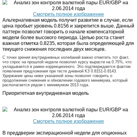
Смотреть полное изображение
Альтернативная модель получит развитие в случае, если
цена пробьет уровень 0.8156 и закрепится выше. Данный
паттерн позволит говорить о начале компенсаторной
модели более высокого периода. Целью роста станет
важная отметка 0.8235, которая была определяющей для
текущего снижения последних двух месяцев.
С точки зрения внутридневных колебаний важно отметить тот факт,
что спрос на прошлой недели позволил курсу вырасти на 0.75%, что
укладывается в рамки коррекционного. Это подтверждается фактом
появления предложения при тесте дневной КЗ 0.8151-0.8143.
Удержание цены ниже указанной зоны позволит говорить о
продолжении снижения и обновлении годового минимума, который
располагается рядом с минимумом 2013 года.
Приоритетная внутридневная модель
Смотреть полное изображение
В преддверии экспирационной недели для опционных