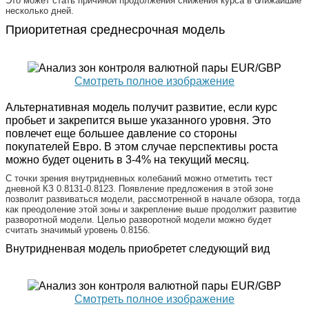
Это может стать причиной продолжения снижения курса в ближайшие
несколько дней.
Приоритетная среднесрочная модель
Смотреть полное изображение
Альтернативная модель получит развитие, если курс
пробьет и закрепится выше указанного уровня. Это
повлечет еще большее давление со стороны
покупателей Евро. В этом случае перспективы роста
можно будет оценить в 3-4% на текущий месяц.
С точки зрения внутридневных колебаний можно отметить тест
дневной КЗ 0.8131-0.8123. Появление предложения в этой зоне
позволит развиваться модели, рассмотренной в начале обзора, тогда
как преодоление этой зоны и закрепление выше продолжит развитие
разворотной модели. Целью разворотной модели можно будет
считать значимый уровень 0.8156.
Внутридненвая модель приобретет следующий вид
Смотреть полное изображение