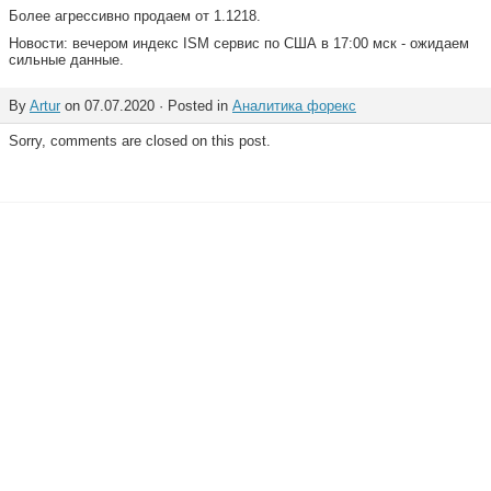
Более агрессивно продаем от 1.1218.
Новости: вечером индекс ISM сервис по США в 17:00 мск - ожидаем
сильные данные.
By
Artur
on 07.07.2020 · Posted in
Аналитика форекс
Sorry, comments are closed on this post.