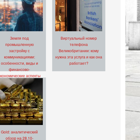
Земля под
Виртуальный номер
промышленную
телефона
застройку с
Великобритании: кому
коммуникациями:
нужна эта услуга и как она
особенности, виды и
работает?
финансово-
экономические аспекты
Gold: аналитический
обзор на 28.10-