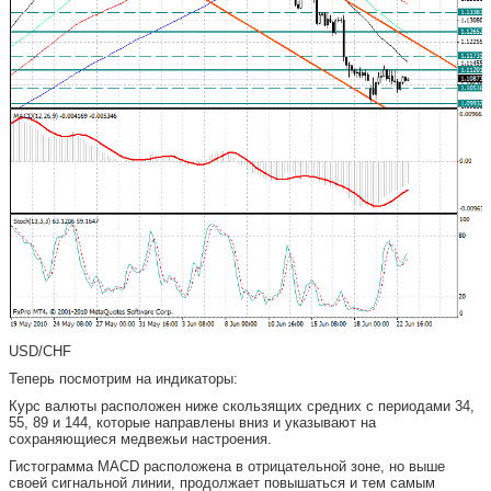
USD/CHF
Теперь посмотрим на индикаторы:
Курс валюты расположен ниже скользящих средних с периодами 34,
55, 89 и 144, которые направлены вниз и указывают на
сохраняющиеся медвежьи настроения.
Гистограмма MACD расположена в отрицательной зоне, но выше
своей сигнальной линии, продолжает повышаться и тем самым