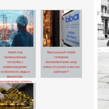
Земля под
Виртуальный номер
промышленную
телефона
застройку с
Великобритании: кому
коммуникациями:
нужна эта услуга и как она
особенности, виды и
работает?
финансово-
экономические аспекты