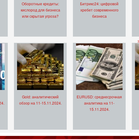
Оборотные кредиты:
Битрикс24: цифровой
кислород для бизнеса
хребет современного
или скрытая угроза?
бизнеса
Gold: аналитический
EURUSD: среднесрочная
24.
обзор на 11-15.11.2024.
аналитика на 11-
15.11.2024.