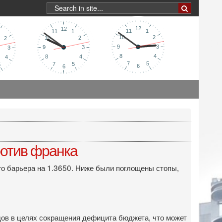
ротив франка
о барьера на 1.3650. Ниже были поглощены стопы,
ов в целях сокращения дефицита бюджета, что может