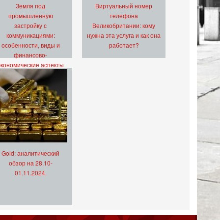
Земля под
Виртуальный номер
промышленную
телефона
застройку с
Великобритании: кому
коммуникациями:
нужна эта услуга и как она
особенности, виды и
работает?
финансово-
экономические аспекты
Gold: аналитический
обзор на 28.10-
01.11.2024.