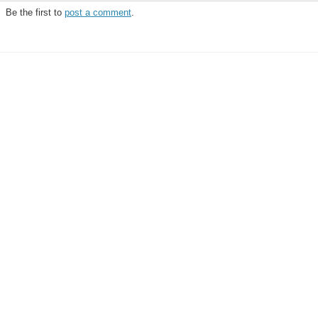
Be the first to
post a comment
.