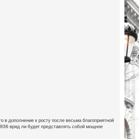
о в дополнение к росту после весьма благоприятной
4936 вряд ли будет представлять собой мощное