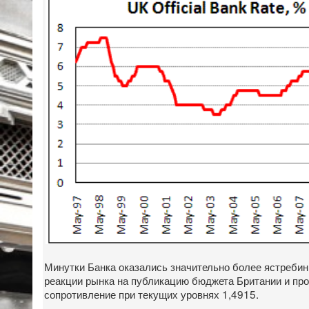
Минутки Банка оказались значительно более ястребины
реакции рынка на публикацию бюджета Британии и про
сопротивление при текущих уровнях 1,4915.