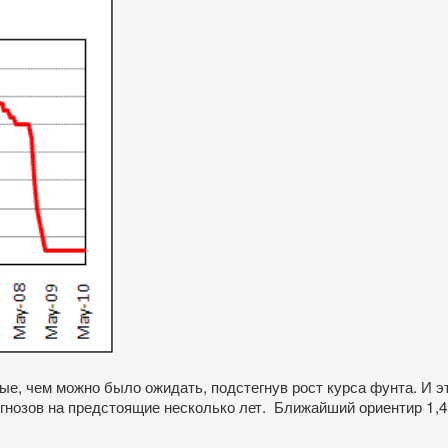
е, чем можно было ожидать, подстегнув рост курса фунта. И эт
гнозов на предстоящие несколько лет. Ближайший ориентир 1,