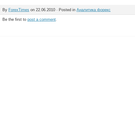
By
ForexTimes
on 22.06.2010 · Posted in
Аналитика форекс
Be the first to
post a comment
.