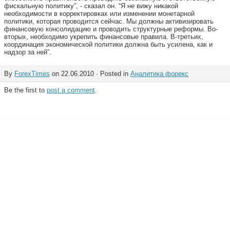
фискальную политику”, - сказал он. “Я не вижу никакой
необходимости в корректировках или изменении монетарной
политики, которая проводится сейчас. Мы должны активизировать
финансовую консолидацию и проводить структурные реформы. Во-
вторых, необходимо укрепить финансовые правила. В-третьих,
координация экономической политики должна быть усилена, как и
надзор за ней”.
By
ForexTimes
on 22.06.2010 · Posted in
Аналитика форекс
Be the first to
post a comment
.