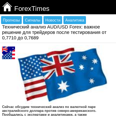
ForexTimes
Прогнозы
Сигналы
Новости
Аналитика
Технический анализ AUD/USD Forex: важное
решение для трейдеров после тестирования от
0,7710 до 0,7689
Сейчас обсудим технический анализ по валютной паре
австралийского доллара против северо-американского.
Пообщались с экспертами и аналитиками, а также