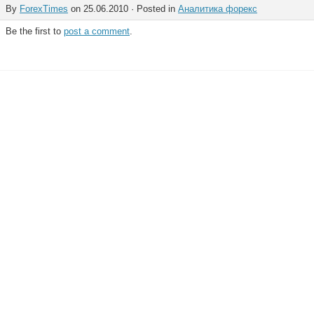
By
ForexTimes
on 25.06.2010 · Posted in
Аналитика форекс
Be the first to
post a comment
.