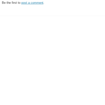
Be the first to
post a comment
.