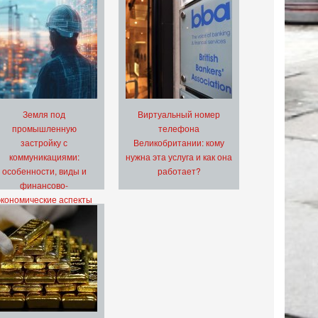
Земля под
Виртуальный номер
промышленную
телефона
застройку с
Великобритании: кому
коммуникациями:
нужна эта услуга и как она
особенности, виды и
работает?
финансово-
экономические аспекты