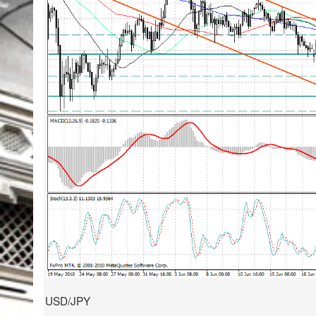
USD/JPY