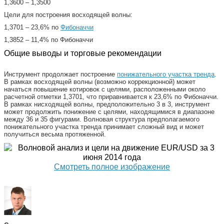
1,3600 – 1,3500
Цели для построения восходящей волны:
1,3701 – 23,6% по
Фибоначчи
1,3852 – 11,4% по Фибоначчи
Общие выводы и торговые рекомендации
Инструмент продолжает построение
понижательного участка тренда
.
В рамках восходящей волны (возможно коррекционной) может
начаться повышение котировок с целями, расположенными около
расчетной отметки 1,3701, что приравнивается к 23,6% по Фибоначчи.
В рамках нисходящей волны, предположительно 3 в 3, инструмент
может продолжить понижение с целями, находящимися в диапазоне
между 36 и 35 фигурами. Волновая структура предполагаемого
понижательного участка тренда принимает сложный вид и может
получиться весьма протяженной.
Смотреть полное изображение