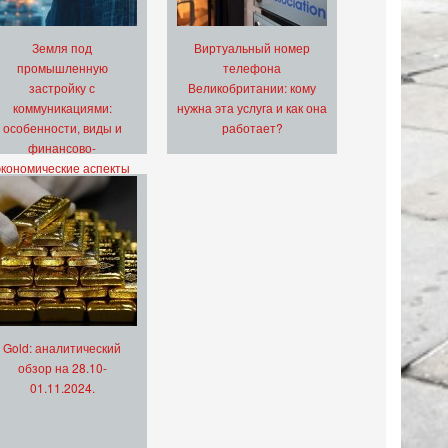
Земля под
Виртуальный номер
промышленную
телефона
застройку с
Великобритании: кому
коммуникациями:
нужна эта услуга и как она
особенности, виды и
работает?
финансово-
экономические аспекты
Gold: аналитический
обзор на 28.10-
01.11.2024.