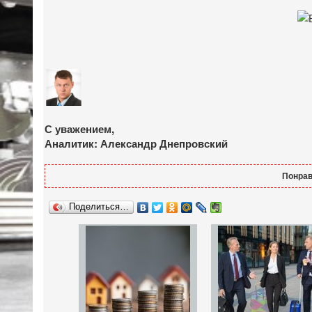
С уважением,
Аналитик: Александр Днепровский
Понрав
Поделиться…