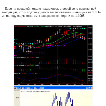
Евро на прошлой неделе находилось в серой зоне переменной
тенденции, что и подтвердилось тестированием минимума на 1.1867,
и последующим откатом к завершению недели на 1.1995.