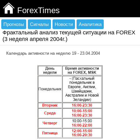
ForexTimes
Прогнозы
Сигналы
Новости
Аналитика
Фрактальный анализ текущей ситуации на FOREX
(3 неделя апреля 2004г.)
Календарь активности на неделю 19 - 23.04.2004