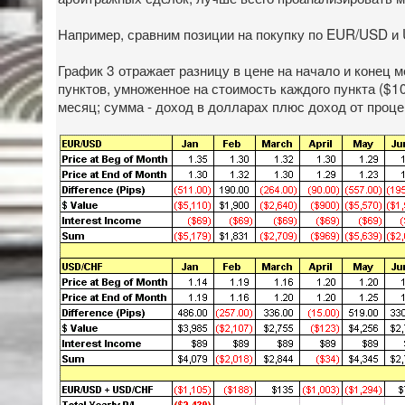
Например, сравним позиции на покупку по EUR/USD и
График 3 отражает разницу в цене на начало и конец 
пунктов, умноженное на стоимость каждого пункта ($1
месяц; сумма - доход в долларах плюс доход от проце