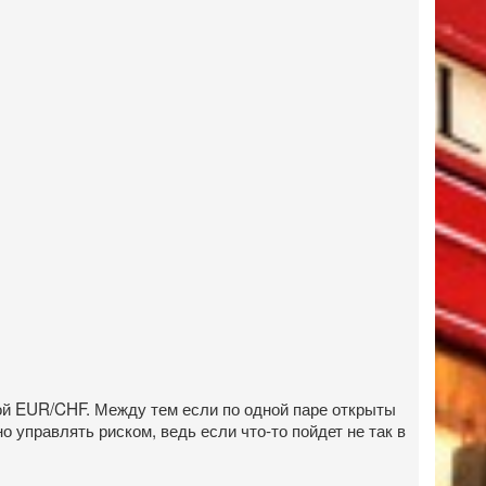
ой EUR/CHF. Между тем если по одной паре открыты
о управлять риском, ведь если что-то пойдет не так в