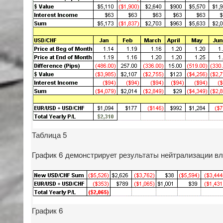
Таблица 5
График 6 демонстрирует результаты нейтрализации вл
График 6