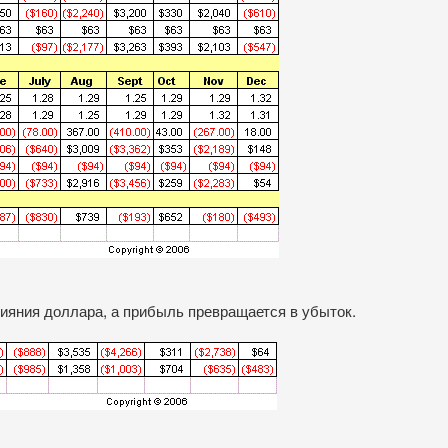
ияния доллара, а прибыль превращается в убыток.