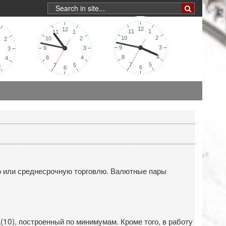
ю или среднесрочную торговлю. Валютные пары
10), построенный по минимумам. Кроме того, в работу