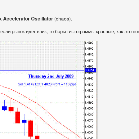
(chaos).
 Accelerator Oscillator
если рынок идет вниз, то бары гистограммы красные, как это по