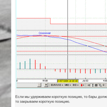
Если мы удерживаем короткую позицию, то бары долж
то закрываем короткую позицию.