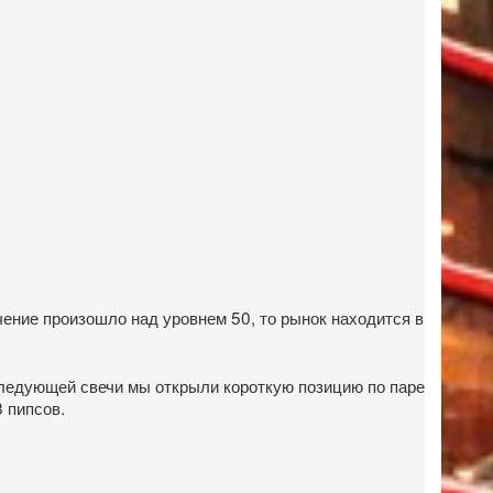
чение произошло над уровнем 50, то рынок находится в
следующей свечи мы открыли короткую позицию по паре
 пипсов.