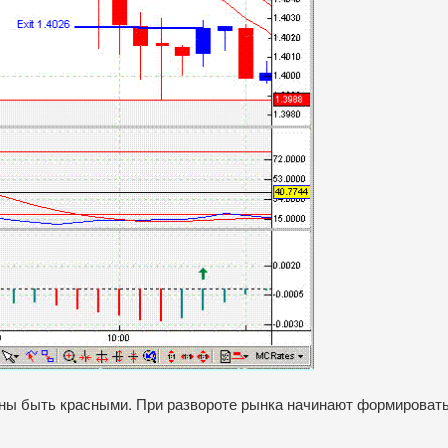
ны быть красными. При развороте рынка начинают формироватьс