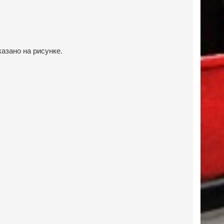
казано на рисунке.