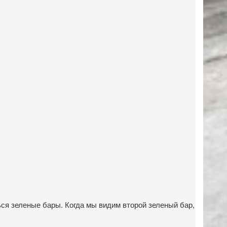
я зеленые бары. Когда мы видим второй зеленый бар,