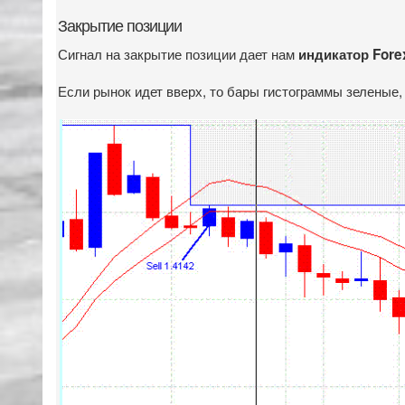
Закрытие позиции
Сигнал на закрытие позиции дает нам
индикатор Forex
Если рынок идет вверх, то бары гистограммы зеленые, 