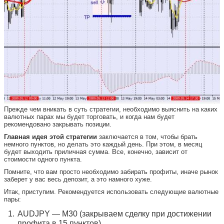
Прежде чем вникать в суть стратегии, необходимо выяснить на каких
валютных парах мы будет торговать, и когда нам будет
рекомендовано закрывать позиции.
Главная идея этой стратегии
заключается в том, чтобы брать
немного пунктов, но делать это каждый день. При этом, в месяц
будет выходить приличная сумма. Все, конечно, зависит от
стоимости одного пункта.
Помните, что вам просто необходимо забирать профиты, иначе рынок
заберет у вас весь депозит, а это намного хуже.
Итак, приступим. Рекомендуется использовать следующие валютные
пары:
AUDJPY — M30 (закрываем сделку при достижении
профита в 15 пунктов).