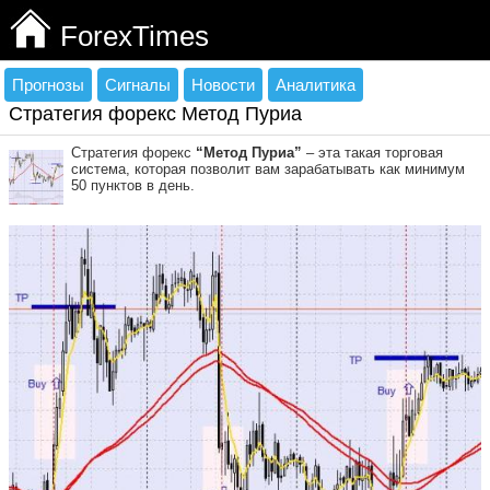
ForexTimes
Прогнозы
Сигналы
Новости
Аналитика
Стратегия форекс Метод Пуриа
Стратегия форекс
“Метод Пуриа”
– эта такая торговая
система, которая позволит вам зарабатывать как минимум
50 пунктов в день.