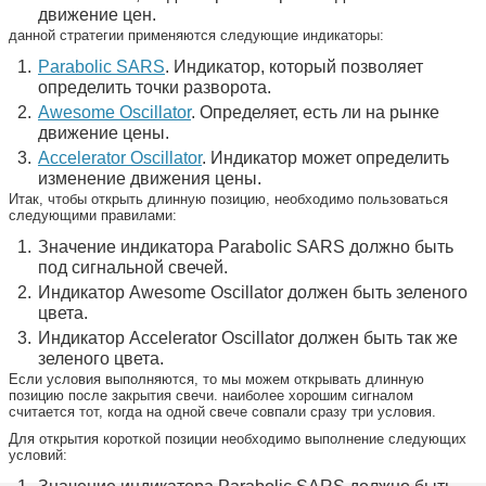
движение цен.
данной стратегии применяются следующие индикаторы:
Parabolic SARS
. Индикатор, который позволяет
определить точки разворота.
Awesome Oscillator
. Определяет, есть ли на рынке
движение цены.
Accelerator Oscillator
. Индикатор может определить
изменение движения цены.
Итак, чтобы открыть длинную позицию, необходимо пользоваться
следующими правилами:
Значение индикатора Parabolic SARS должно быть
под сигнальной свечей.
Индикатор Awesome Oscillator должен быть зеленого
цвета.
Индикатор Accelerator Oscillator должен быть так же
зеленого цвета.
Если условия выполняются, то мы можем открывать длинную
позицию после закрытия свечи. наиболее хорошим сигналом
считается тот, когда на одной свече совпали сразу три условия.
Для открытия короткой позиции необходимо выполнение следующих
условий: