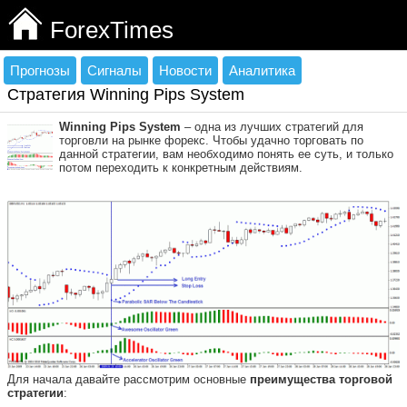
ForexTimes
Прогнозы
Сигналы
Новости
Аналитика
Стратегия Winning Pips System
Winning Pips System
– одна из лучших стратегий для
торговли на рынке форекс. Чтобы удачно торговать по
данной стратегии, вам необходимо понять ее суть, и только
потом переходить к конкретным действиям.
Для начала давайте рассмотрим основные
преимущества торговой
стратегии
: