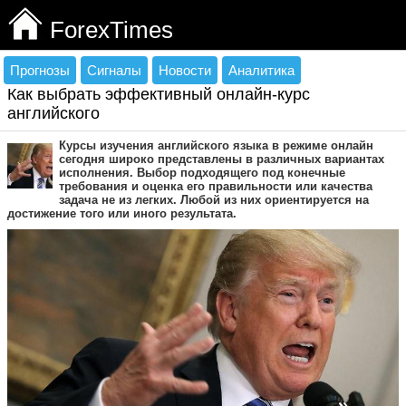
ForexTimes
Прогнозы
Сигналы
Новости
Аналитика
Как выбрать эффективный онлайн-курс
английского
Курсы изучения английского языка в режиме онлайн
сегодня широко представлены в различных вариантах
исполнения. Выбор подходящего под конечные
требования и оценка его правильности или качества
задача не из легких. Любой из них ориентируется на
достижение того или иного результата.