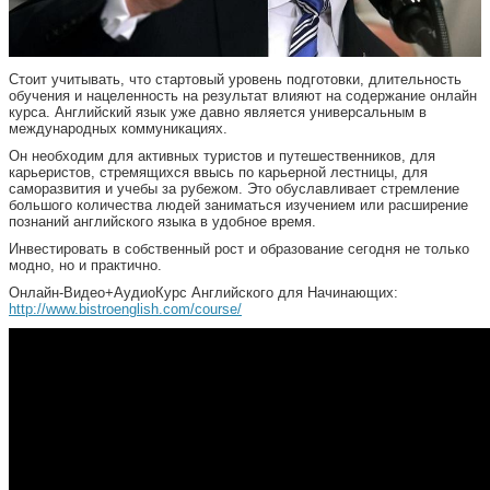
Стоит учитывать, что стартовый уровень подготовки, длительность
обучения и нацеленность на результат влияют на содержание онлайн
курса. Английский язык уже давно является универсальным в
международных коммуникациях.
Он необходим для активных туристов и путешественников, для
карьеристов, стремящихся ввысь по карьерной лестницы, для
саморазвития и учебы за рубежом. Это обуславливает стремление
большого количества людей заниматься изучением или расширение
познаний английского языка в удобное время.
Инвестировать в собственный рост и образование сегодня не только
модно, но и практично.
Онлайн-Видео+АудиоКурс Английского для Начинающих:
http://www.bistroenglish.com/course/