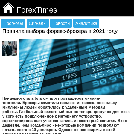
ForexTimes
Прогнозы
Сигналы
Новости
Аналитика
Правила выбора форекс-брокера в 2021 году
Пандемия стала благом для провайдеров онлайн-
торговли. Брокеры заметили всплеск интереса, поскольку
миллионы людей обратились к удаленным методам
работы. Глобальный валютный рынок теперь доступен для всех,
у кого есть подключенное к Интернету устройство,
зарегистрированная учетная запись и некоторый капитал. Вход
дешевле, чем когда-либо - некоторые компании позволяют
начать всего с 10 долларов. Однако не все фирмы в этой