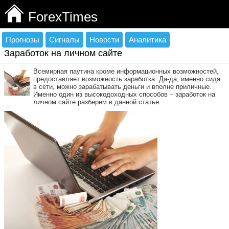
ForexTimes
Прогнозы
Сигналы
Новости
Аналитика
Заработок на личном сайте
Всемирная паутина кроме информационных возможностей,
предоставляет возможность заработка. Да-да, именно сидя
в сети, можно зарабатывать деньги и вполне приличные.
Именно один из высокодоходных способов – заработок на
личном сайте разберем в данной статье.