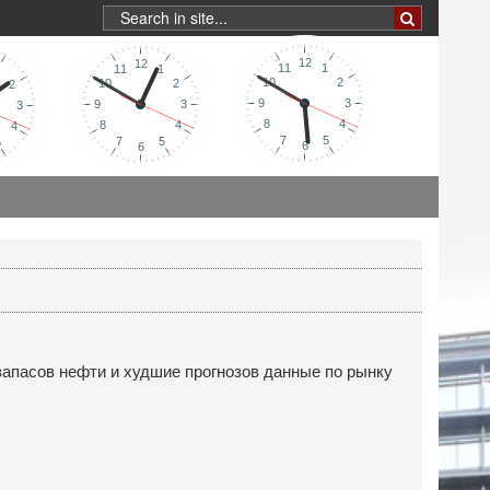
запасов нефти и худшие прогнозов данные по рынку