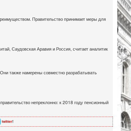
 преимуществом. Правительство принимает меры для
итай, Саудовская Аравия и Россия, считает аналитик
. Они также намерены совместно разрабатывать
 правительство непреклонно: к 2018 году пенсионный
twitter
!