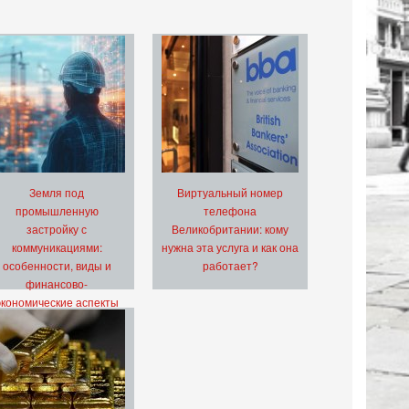
Земля под
Виртуальный номер
промышленную
телефона
застройку с
Великобритании: кому
коммуникациями:
нужна эта услуга и как она
особенности, виды и
работает?
финансово-
экономические аспекты